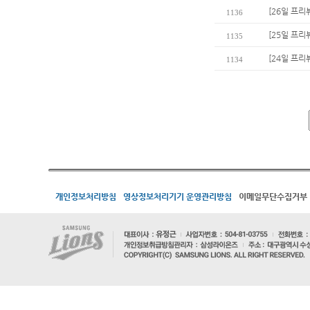
[26일 프리
1136
[25일 프리
1135
[24일 프리
1134
개인정보처리방침
영상정보처리기기 운영관리방침
이메일무단수집거부