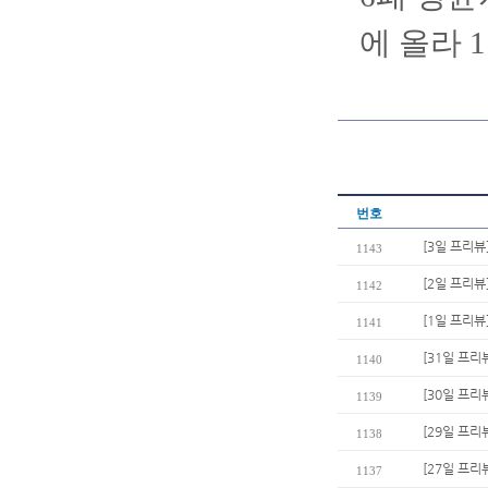
에 올라 
번호
[3일 프리뷰
1143
[2일 프리뷰
1142
[1일 프리뷰
1141
[31일 프리
1140
[30일 프리
1139
[29일 프리
1138
[27일 프리
1137