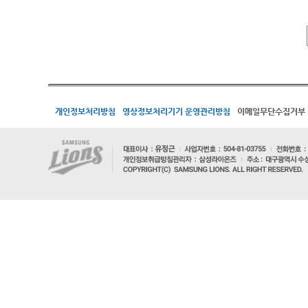
개인정보처리방침
영상정보처리기기 운영관리방침
이메일무단수집거부