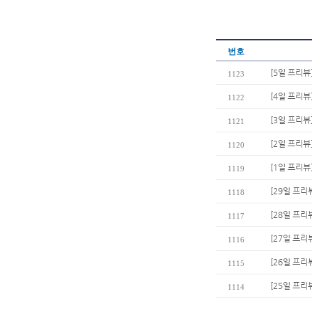
번호
[5일 프리뷰
1123
[4일 프리뷰
1122
[3일 프리뷰
1121
[2일 프리뷰
1120
[1일 프리뷰
1119
[29일 프리뷰
1118
[28일 프리
1117
[27일 프리
1116
[26일 프리
1115
[25일 프리
1114