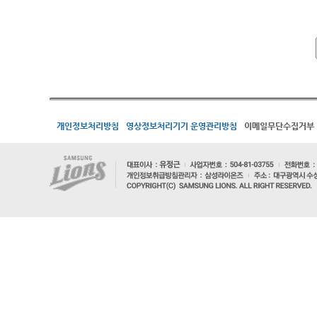
개인정보처리방침
영상정보처리기기 운영관리방침
이메일무단수집거부