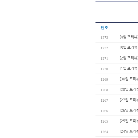
번호
[4일 프리뷰
1273
[3일 프리뷰
1272
[2일 프리뷰
1271
[1일 프리뷰
1270
[30일 프리
1269
[28일 프리
1268
[27일 프리
1267
[26일 프리
1266
[25일 프리
1265
[24일 프리
1264