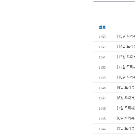
번호
[15일 프
1153
[14일 프리
1152
[13일 프리
1151
[12일 프리
1150
[10일 프리
1149
[9일 프리뷰
1148
[8일 프리뷰
1147
[7일 프리뷰]
1146
[6일 프리뷰
1145
[5일 프리뷰
1144