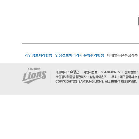
개인정보처리방침
영상정보처리기기 운영관리방침
이메일무단수집거부