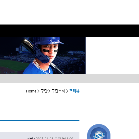
Home > 구단 > 구단소식 >
프리뷰
날짜 :
2025-04-08 오전 9:11:00