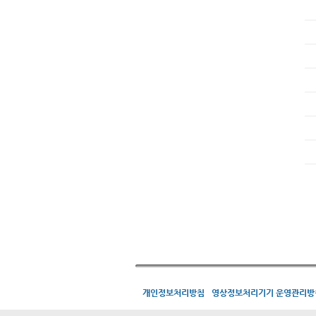
개인정보처리방침
영상정보처리기기 운영관리방