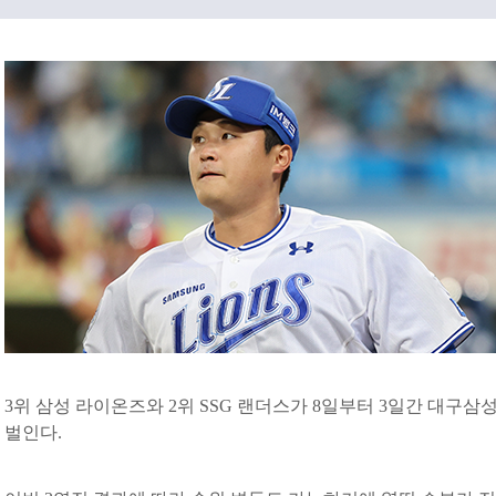
3위 삼성 라이온즈와 2위 SSG 랜더스가 8일부터 3일간 대구
벌인다.