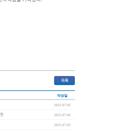
작성일
2025-07-05
도전
2025-07-04
2025-07-03