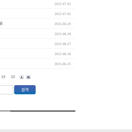
2025-07-02
2025-07-01
웅..
2025-06-29
2025-06-28
2025-06-27
2025-06-26
2025-06-25
19
20