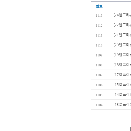
번호
[24일 프
1113
[22일 프리
1112
[21일 프리
1111
[20일 프리
1110
[19일 프리
1109
[18일 프리뷰
1108
[17일 프리
1107
[15일 프리
1106
[14일 프리
1105
[13일 프리
1104