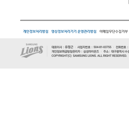
개인정보처리방침
영상정보처리기기 운영관리방침
이메일무단수집거부