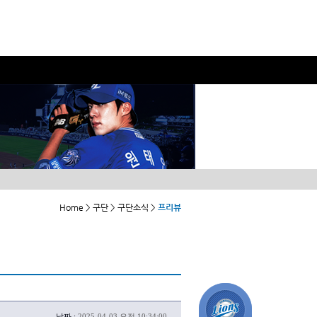
Home > 구단 > 구단소식 >
프리뷰
날짜 :
2025-04-03 오전 10:34:00