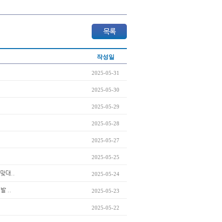
작성일
2025-05-31
2025-05-30
2025-05-29
2025-05-28
2025-05-27
2025-05-25
맞대..
2025-05-24
 ..
2025-05-23
2025-05-22