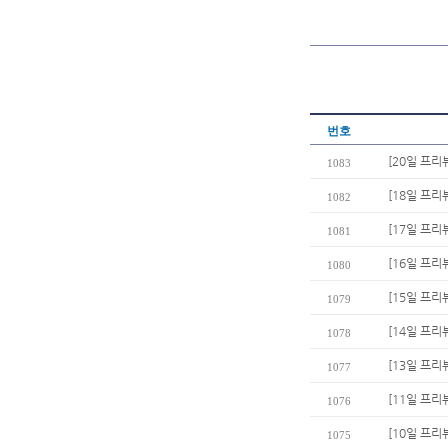
번호
[20일 프리
1083
[18일 프리
1082
[17일 프리
1081
[16일 프리
1080
[15일 프리
1079
[14일 프리
1078
[13일 프리
1077
[11일 프
1076
[10일 프리
1075