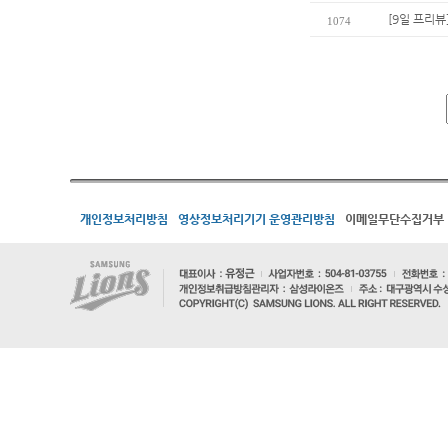
[9일 프리뷰
1074
개인정보처리방침
영상정보처리기기 운영관리방침
이메일무단수집거부