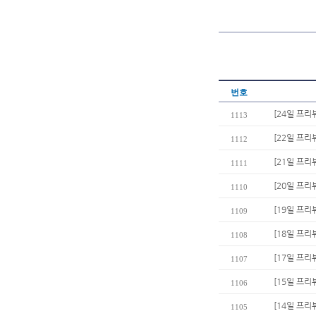
번호
[24일 프
1113
[22일 프리
1112
[21일 프리
1111
[20일 프리
1110
[19일 프리
1109
[18일 프리뷰
1108
[17일 프리
1107
[15일 프리
1106
[14일 프리
1105