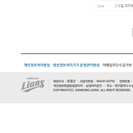
[13일 프리
1104
개인정보처리방침
영상정보처리기기 운영관리방침
이메일무단수집거부