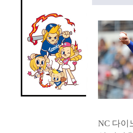
NC 다이