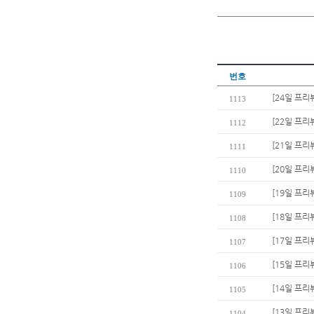
번호
[24일 프
1113
[22일 프리
1112
[21일 프리
1111
[20일 프리
1110
[19일 프리
1109
[18일 프리뷰
1108
[17일 프리
1107
[15일 프리
1106
[14일 프리
1105
[13일 프리
1104