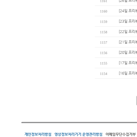
[26일 프리
1161
[24일 프리
1160
[23일 프리
1159
[22일 프리
1158
[21일 프리
1157
[20일 프리
1156
[17일 프리
1155
[16일 프리
1154
개인정보처리방침
영상정보처리기기 운영관리방침
이메일무단수집거부