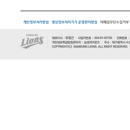
개인정보처리방침
영상정보처리기기 운영관리방침
이메일무단수집거부