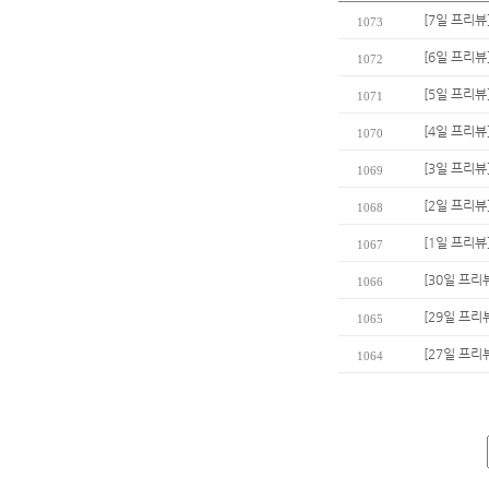
[7일 프리뷰
1073
[6일 프리뷰
1072
[5일 프리뷰
1071
[4일 프리뷰
1070
[3일 프리뷰
1069
[2일 프리뷰
1068
[1일 프리뷰
1067
[30일 프리
1066
[29일 프리
1065
[27일 프리
1064