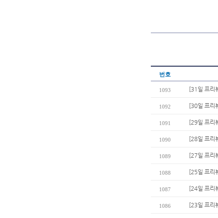
번호
[31일 프리뷰
1093
[30일 프리
1092
[29일 프리
1091
[28일 프리
1090
[27일 프리
1089
[25일 프리
1088
[24일 프리
1087
[23일 프리
1086