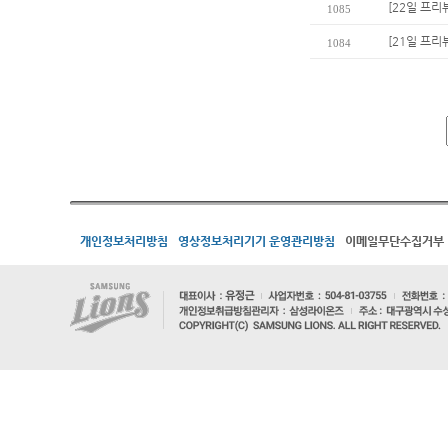
[22일 프리
1085
[21일 프리
1084
개인정보처리방침
영상정보처리기기 운영관리방침
이메일무단수집거부