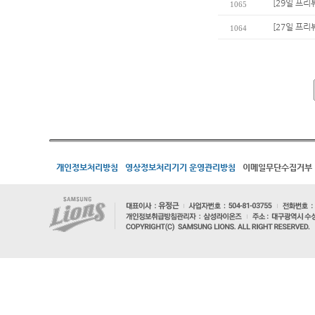
[29일 프리
1065
[27일 프리
1064
개인정보처리방침
영상정보처리기기 운영관리방침
이메일무단수집거부