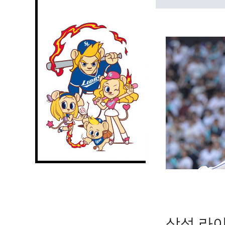
삼성 라이