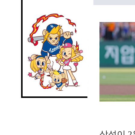
삼성이 2