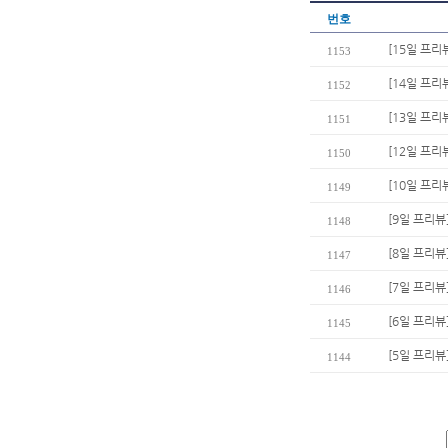
번호
[15일 프
1153
[14일 프리
1152
[13일 프리
1151
[12일 프리
1150
[10일 프리
1149
[9일 프리뷰
1148
[8일 프리뷰
1147
[7일 프리뷰]
1146
[6일 프리뷰
1145
[5일 프리뷰
1144