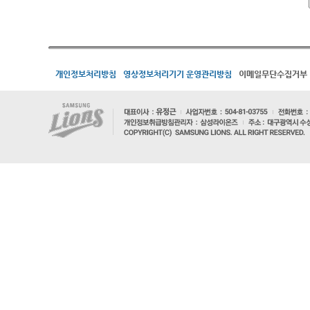
개인정보처리방침
영상정보처리기기 운영관리방침
이메일무단수집거부