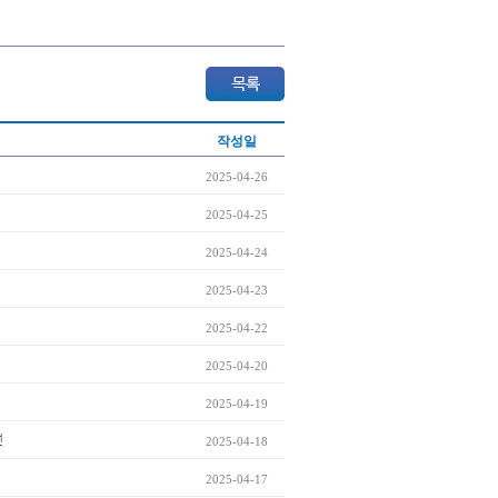
작성일
2025-04-26
2025-04-25
2025-04-24
2025-04-23
2025-04-22
2025-04-20
2025-04-19
전
2025-04-18
2025-04-17