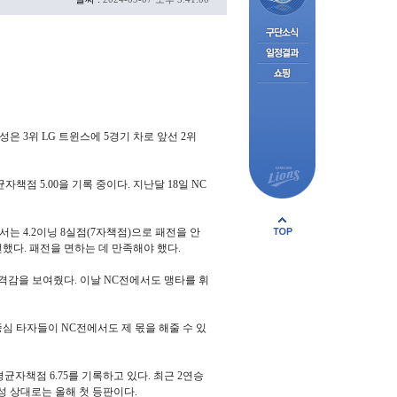
 3위 LG 트윈스에 5경기 차로 앞선 2위
책점 5.00을 기록 중이다. 지난달 18일 NC
는 4.2이닝 8실점(7자책점)으로 패전을 안
전했다. 패전을 면하는 데 만족해야 했다.
 타격감을 보여줬다. 이날 NC전에서도 맹타를 휘
중심 타자들이 NC전에서도 제 몫을 해줄 수 있
균자책점 6.75를 기록하고 있다. 최근 2연승
삼성 상대로는 올해 첫 등판이다.