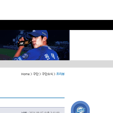
Home > 구단 > 구단소식 >
프리뷰
날짜 :
2024-09-07 오후 3:41:00