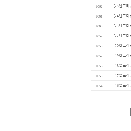
[25일 프리
1062
[24일 프리
1061
[23일 프리
1060
[22일 프리뷰
1059
[20일 프리
1058
[19일 프리
1057
[18일 프리
1056
[17일 프리
1055
[16일 프리
1054