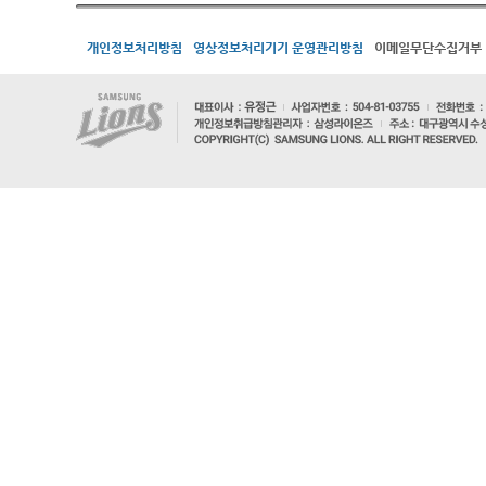
개인정보처리방침
영상정보처리기기 운영관리방침
이메일무단수집거부