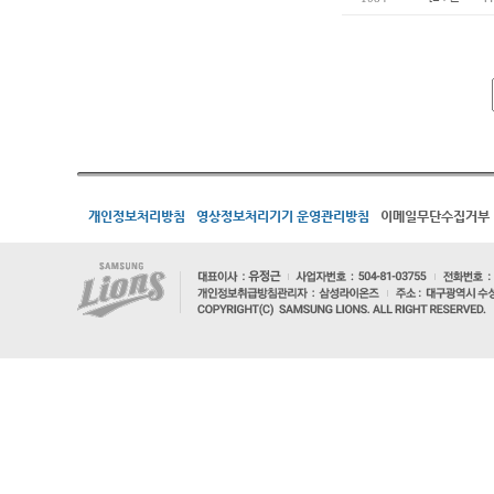
개인정보처리방침
영상정보처리기기 운영관리방침
이메일무단수집거부