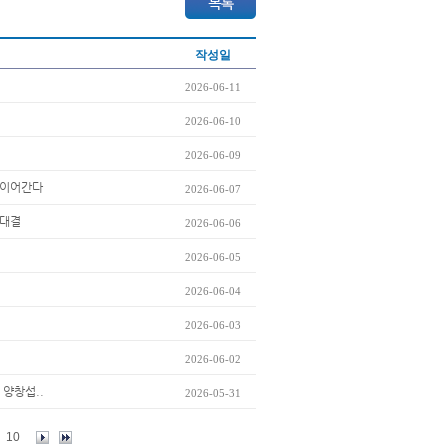
작성일
2026-06-11
2026-06-10
2026-06-09
세 이어간다
2026-06-07
맞대결
2026-06-06
2026-06-05
2026-06-04
2026-06-03
2026-06-02
 양창섭..
2026-05-31
10