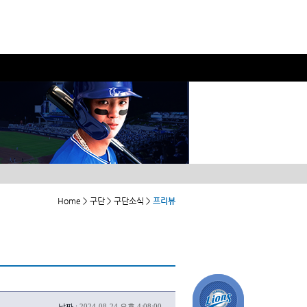
Home > 구단 > 구단소식 >
프리뷰
날짜 :
2024-08-24 오후 4:08:00