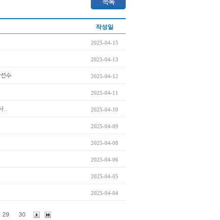
작성일
2025-04-15
2025-04-13
상선수
2025-04-12
2025-04-11
..
2025-04-10
2025-04-09
2025-04-08
2025-04-06
2025-04-05
2025-04-04
29
30