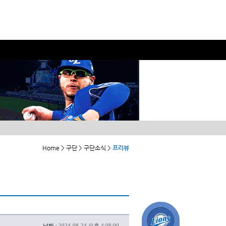
Home > 구단 > 구단소식 >
프리뷰
날짜 :
2024-08-24 오후 4:08:00