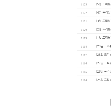
[5일 프리뷰
1123
[4일 프리뷰
1122
[3일 프리뷰
1121
[2일 프리뷰
1120
[1일 프리뷰
1119
[29일 프리뷰
1118
[28일 프리
1117
[27일 프리
1116
[26일 프리
1115
[25일 프리
1114