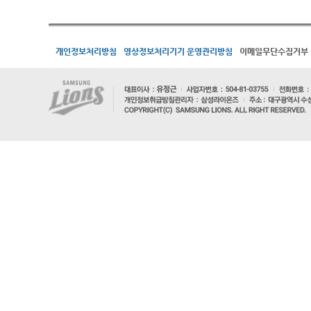
개인정보처리방침
영상정보처리기기 운영관리방침
이메일무단수집거부