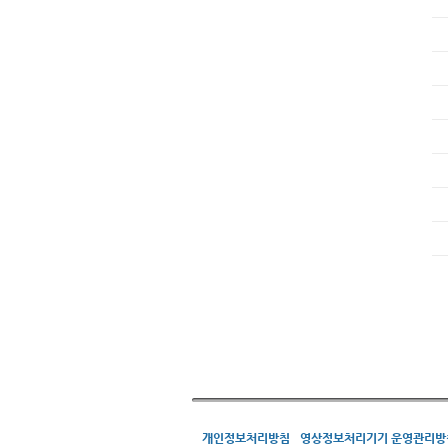
개인정보처리방침
영상정보처리기기 운영관리방