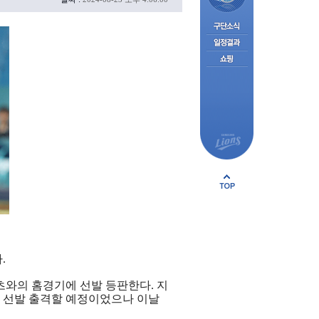
.
와의 홈경기에 선발 등판한다. 지
에 선발 출격할 예정이었으나 이날