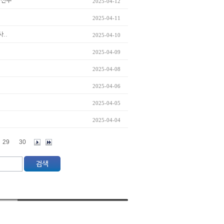
상선수
2025-04-12
2025-04-11
..
2025-04-10
2025-04-09
2025-04-08
2025-04-06
2025-04-05
2025-04-04
29
30