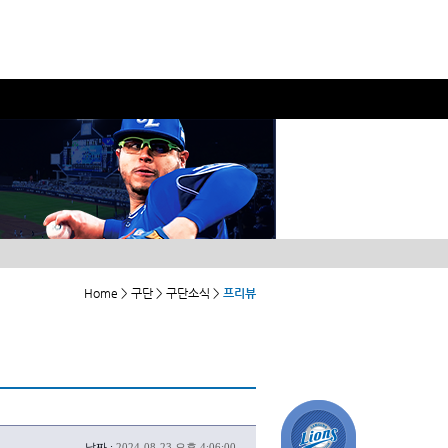
Home > 구단 > 구단소식 >
프리뷰
날짜 :
2024-08-23 오후 4:06:00