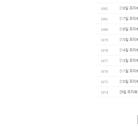
[18일 프리
1082
[17일 프리
1081
[16일 프리
1080
[15일 프리
1079
[14일 프리
1078
[13일 프리
1077
[11일 프
1076
[10일 프리
1075
[9일 프리뷰
1074