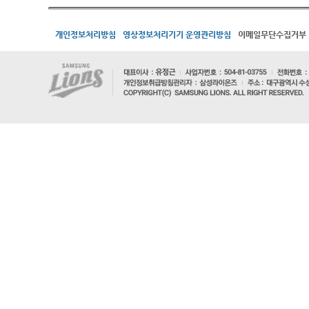
개인정보처리방침
영상정보처리기기 운영관리방침
이메일무단수집거부