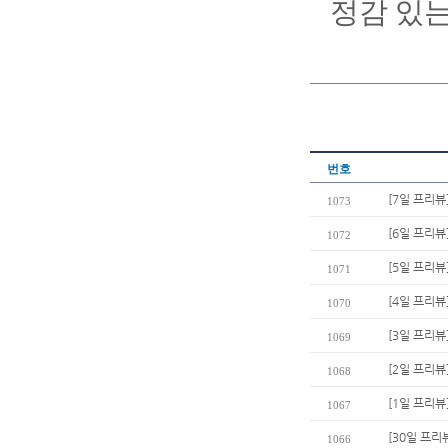
정감 있는
번호
[7일 프리뷰
1073
[6일 프리뷰
1072
[5일 프리뷰
1071
[4일 프리뷰
1070
[3일 프리뷰
1069
[2일 프리뷰
1068
[1일 프리뷰
1067
[30일 프리
1066