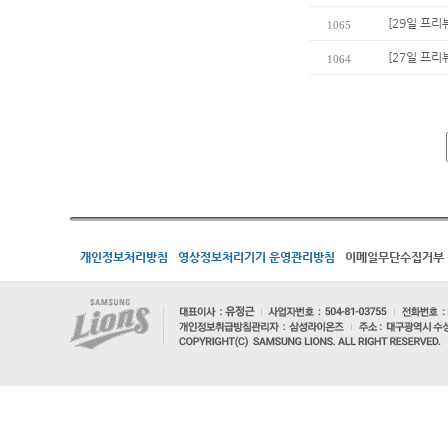
[29일 프리
1065
[27일 프리
1064
개인정보처리방침
영상정보처리기기 운영관리방침
이메일무단수집거부