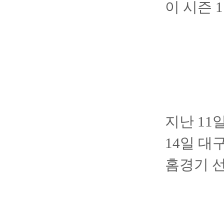
이 시즌 
지난 11
14일 
홈경기 