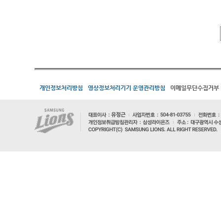
개인정보처리방침
영상정보처리기기 운영관리방침
이메일무단수집거부