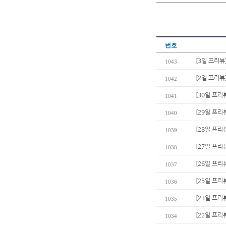
번호
[3일 프리뷰
1043
[2일 프리뷰
1042
[30일 프리
1041
[29일 프리
1040
[28일 프리
1039
[27일 프리
1038
[26일 프리
1037
[25일 프리
1036
[23일 프리뷰
1035
[22일 프리
1034