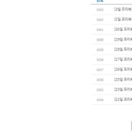
번호
[3일 프리뷰
1043
[2일 프리뷰
1042
[30일 프리
1041
[29일 프리
1040
[28일 프리
1039
[27일 프리
1038
[26일 프리
1037
[25일 프리
1036
[23일 프리뷰
1035
[22일 프리
1034