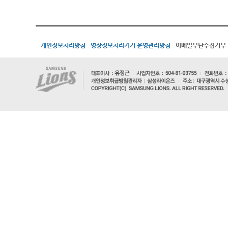
개인정보처리방침
영상정보처리기기 운영관리방침
이메일무단수집거부