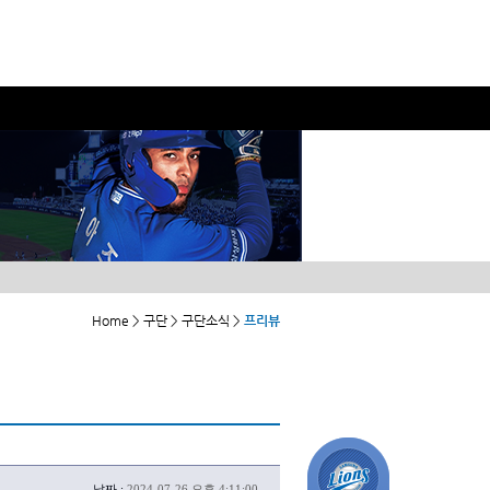
Home > 구단 > 구단소식 >
프리뷰
날짜 :
2024-07-26 오후 4:11:00