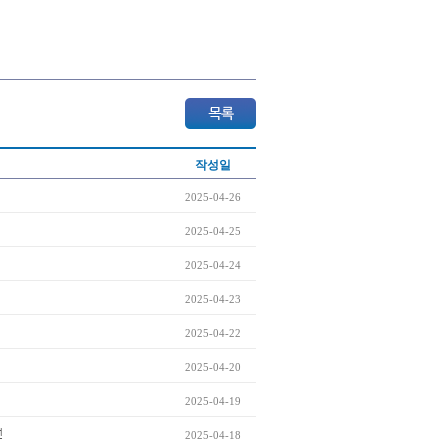
작성일
2025-04-26
2025-04-25
2025-04-24
2025-04-23
2025-04-22
2025-04-20
2025-04-19
전
2025-04-18