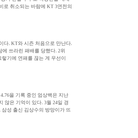
비로 취소되는 바람에 KT 3연전의
중이다. KT와 시즌 처음으로 만난다.
에 쓰라린 패배를 당했다. 2위
 그렇기에 연패를 끊는 게 우선이
4.76을 기록 중인 엄상백은 지난
 않은 기억이 있다. 3월 24일 경
. 삼성 출신 김상수의 방망이가 뜨