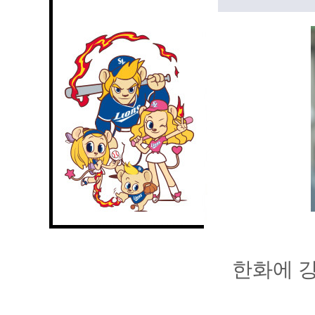
한화에 강