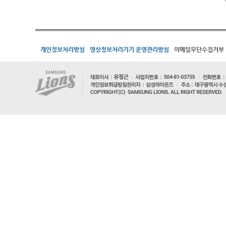
개인정보처리방침
영상정보처리기기 운영관리방침
이메일무단수집거부