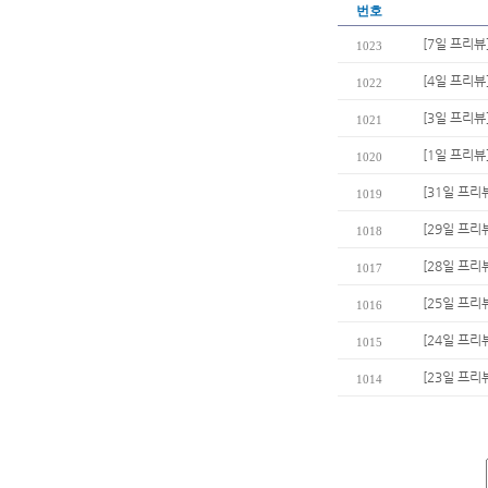
번호
[7일 프리뷰
1023
[4일 프리뷰
1022
[3일 프리뷰
1021
[1일 프리
1020
[31일 프리
1019
[29일 프리
1018
[28일 프리
1017
[25일 프리
1016
[24일 프리
1015
[23일 프리
1014