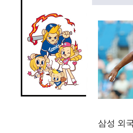
삼성 외국