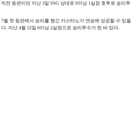
직전 등판이던 지난 3일 SSG 상대로 6이닝 1실점 호투로 승리투
7월 첫 등판에서 승리를 챙긴 카스타노가 연승에 성공할 수 있을
다. 지난 4월 12일 6이닝 2실점으로 승리투수가 된 바 있다.