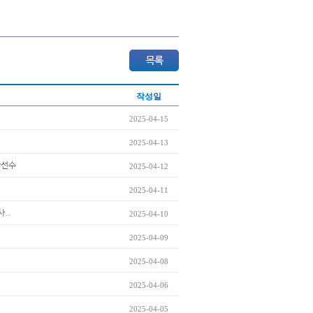
작성일
2025-04-15
2025-04-13
상선수
2025-04-12
2025-04-11
..
2025-04-10
2025-04-09
2025-04-08
2025-04-06
2025-04-05