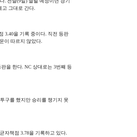
. 전날(9일) 열릴 예정이던 경기
예고 그대로 간다.
 3.40을 기록 중이다. 직전 등판
운이 따르지 않았다.
등판을 한다. NC 상대로는 3번째 등
 투구를 했지만 승리를 챙기지 못
균자책점 3.78을 기록하고 있다.