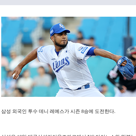
삼성 외국인 투수 데니 레예스가 시즌 8승에 도전한다.