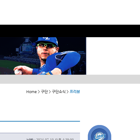
Home > 구단 > 구단소식 >
프리뷰
날짜 :
2024-07-10 오후 4:39:00