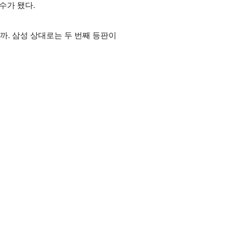
수가 됐다.
까. 삼성 상대로는 두 번째 등판이