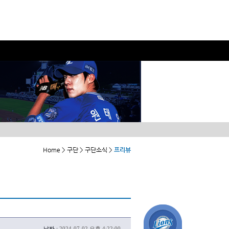
Home > 구단 > 구단소식 >
프리뷰
날짜 :
2024-07-02 오후 4:22:00