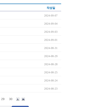
작성일
2024-09-07
2024-09-04
2024-09-03
2024-09-01
2024-08-31
2024-08-29
2024-08-28
2024-08-25
2024-08-24
2024-08-23
29
30