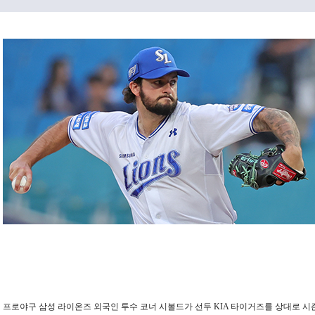
프로야구 삼성 라이온즈 외국인 투수 코너 시볼드가 선두 KIA 타이거즈를 상대로 시