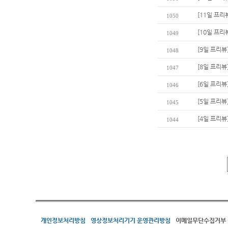
[11일 프리
1050
[10일 프리
1049
[9일 프리뷰
1048
[8일 프리뷰
1047
[6일 프리
1046
[5일 프리뷰
1045
[4일 프리뷰
1044
개인정보처리방침
영상정보처리기기 운영관리방침
이메일무단수집거부