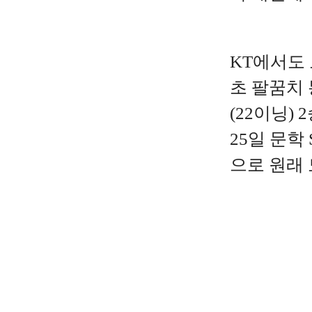
KT에서도 
초 팔꿈치 
(22이닝)
25일 문학
으로 원래