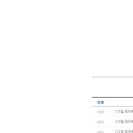
번호
[15일 프리
1053
[13일 프리
1052
[12일 프리
1051