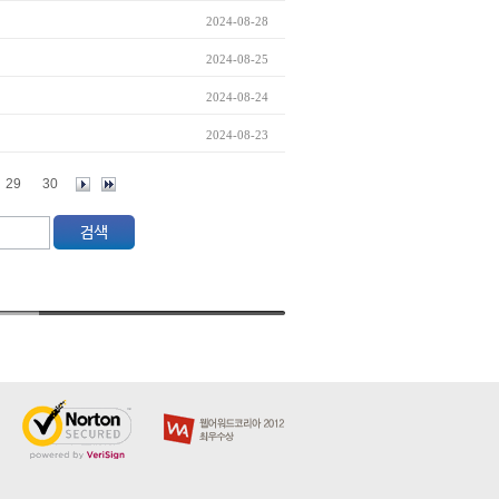
2024-08-28
2024-08-25
2024-08-24
2024-08-23
29
30