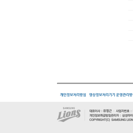
개인정보처리방침
영상정보처리기기 운영관리방