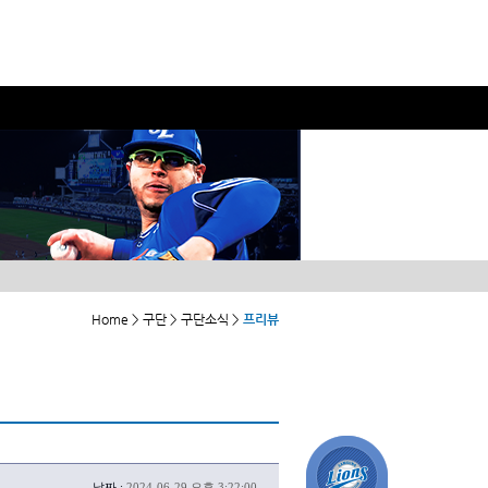
Home > 구단 > 구단소식 >
프리뷰
날짜 :
2024-06-29 오후 3:22:00