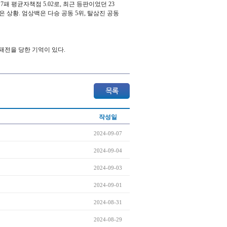
패 평균자책점 5.02로, 최근 등판이었던 23
 상황. 엄상백은 다승 공동 5위, 탈삼진 공동
 패전을 당한 기억이 있다.
작성일
2024-09-07
2024-09-04
2024-09-03
2024-09-01
2024-08-31
2024-08-29