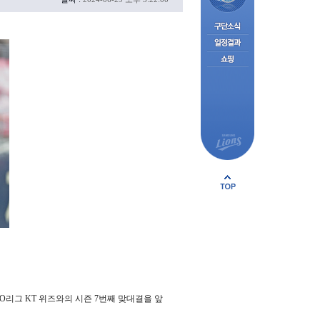
BO리그 KT 위즈와의 시즌 7번째 맞대결을 앞