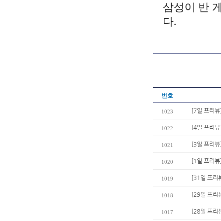
삼성이 반 
다.
번호
[7일 프리뷰
1023
[4일 프리뷰
1022
[3일 프리뷰
1021
[1일 프리
1020
[31일 프리
1019
[29일 프리
1018
[28일 프리
1017