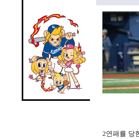
2연패를 당한