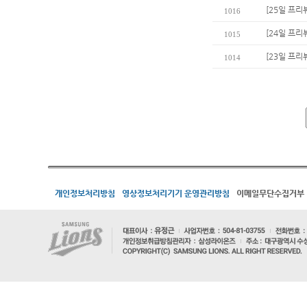
[25일 프리
1016
[24일 프리
1015
[23일 프리
1014
개인정보처리방침
영상정보처리기기 운영관리방침
이메일무단수집거부