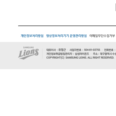
개인정보처리방침
영상정보처리기기 운영관리방침
이메일무단수집거부