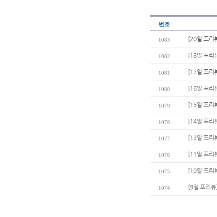
번호
[20일 프리
1083
[18일 프리
1082
[17일 프리
1081
[16일 프리
1080
[15일 프리
1079
[14일 프리
1078
[13일 프리
1077
[11일 프
1076
[10일 프리
1075
[9일 프리뷰
1074