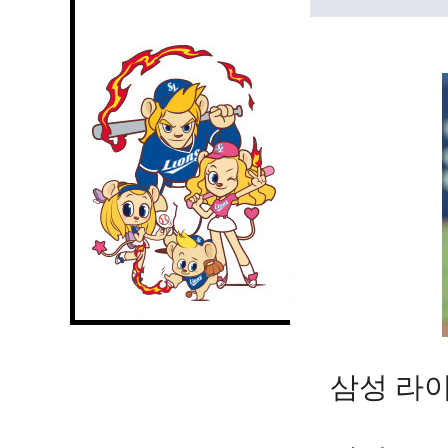
삼성 라이