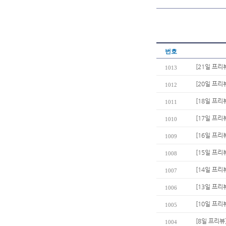
번호
[21일 프리
1013
[20일 프
1012
[18일 프리
1011
[17일 프리
1010
[16일 프리
1009
[15일 프리
1008
[14일 프리
1007
[13일 프리뷰
1006
[10일 프리뷰
1005
[8일 프리뷰
1004