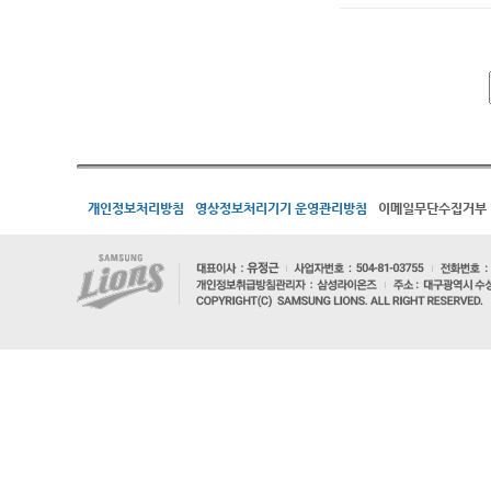
개인정보처리방침
영상정보처리기기 운영관리방침
이메일무단수집거부