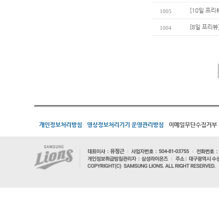
[10일 프리뷰
1005
[8일 프리뷰
1004
개인정보처리방침
영상정보처리기기 운영관리방침
이메일무단수집거부