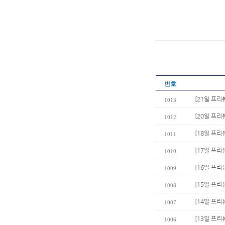
번호
[21일 프리
1013
[20일 프
1012
[18일 프리
1011
[17일 프리
1010
[16일 프리
1009
[15일 프리
1008
[14일 프리
1007
[13일 프리뷰
1006