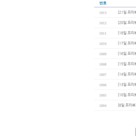
번호
[21일 프리
1013
[20일 프
1012
[18일 프리
1011
[17일 프리
1010
[16일 프리
1009
[15일 프리
1008
[14일 프리
1007
[13일 프리뷰
1006
[10일 프리뷰
1005
[8일 프리뷰
1004