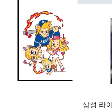
삼성 라이