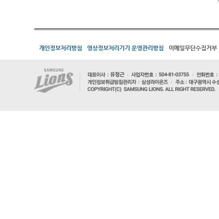
개인정보처리방침
영상정보처리기기 운영관리방침
이메일무단수집거부