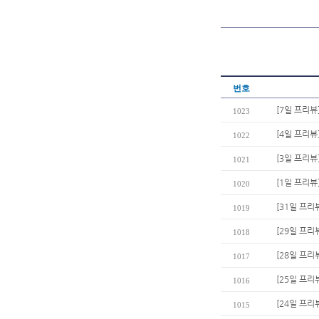
번호
[7일 프리뷰
1023
[4일 프리뷰
1022
[3일 프리뷰
1021
[1일 프리
1020
[31일 프리
1019
[29일 프리
1018
[28일 프리
1017
[25일 프리
1016
[24일 프리
1015