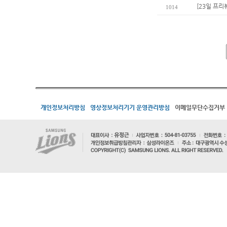
[23일 프리
1014
개인정보처리방침
영상정보처리기기 운영관리방침
이메일무단수집거부