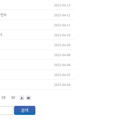
2025-04-13
상선수
2025-04-12
2025-04-11
..
2025-04-10
2025-04-09
2025-04-08
2025-04-06
2025-04-05
2025-04-04
29
30