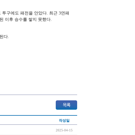
트 투구에도 패전을 안았다. 최근 3연패
된 이후 승수를 쌓지 못했다.
된다.
작성일
2025-04-15