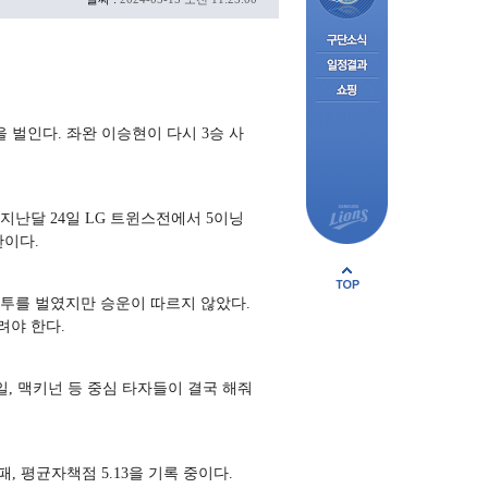
 벌인다. 좌완 이승현이 다시 3승 사
 지난달 24일 LG 트윈스전에서 5이닝
판이다.
 호투를 벌였지만 승운이 따르지 않았다.
려야 한다.
일, 맥키넌 등 중심 타자들이 결국 해줘
, 평균자책점 5.13을 기록 중이다.