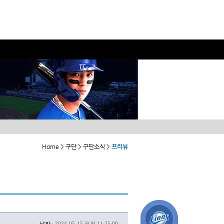
Home > 구단 > 구단소식 >
프리뷰
날짜 :
2024-05-15 오전 11:25:00