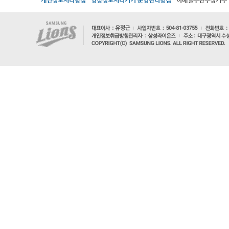
개인정보처리방침
영상정보처리기기 운영관리방침
이메일무단수집거부