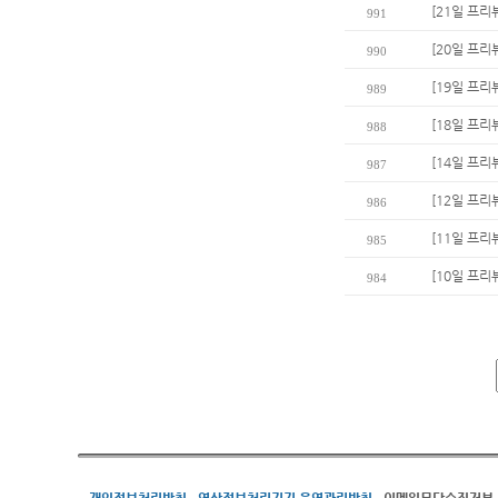
[21일 프리
991
[20일 프리
990
[19일 프리
989
[18일 프리
988
[14일 프리
987
[12일 프리
986
[11일 프리
985
[10일 프리뷰
984