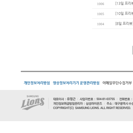
[13일 프리뷰
1006
[10일 프리뷰
1005
[8일 프리뷰
1004
개인정보처리방침
영상정보처리기기 운영관리방침
이메일무단수집거부