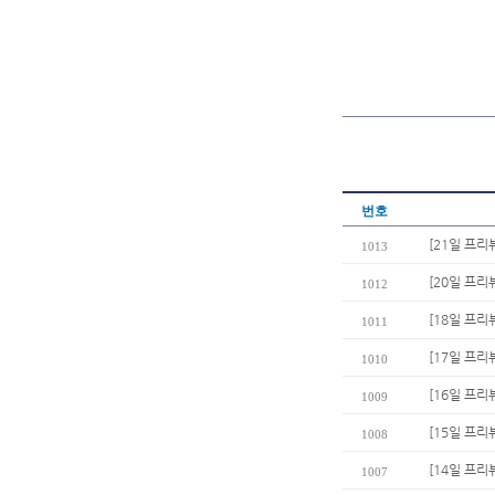
번호
[21일 프리
1013
[20일 프
1012
[18일 프리
1011
[17일 프리
1010
[16일 프리
1009
[15일 프리
1008
[14일 프리
1007