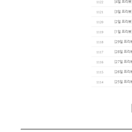
[4일 프리뷰
1122
[3일 프리뷰
1121
[2일 프리뷰
1120
[1일 프리뷰
1119
[29일 프리뷰
1118
[28일 프리
1117
[27일 프리
1116
[26일 프리
1115
[25일 프리
1114