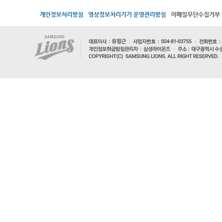
개인정보처리방침
영상정보처리기기 운영관리방침
이메일무단수집거부