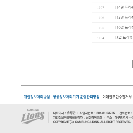
[14일 프리
1007
[13일 프리뷰
1006
[10일 프리뷰
1005
[8일 프리뷰
1004
개인정보처리방침
영상정보처리기기 운영관리방침
이메일무단수집거부