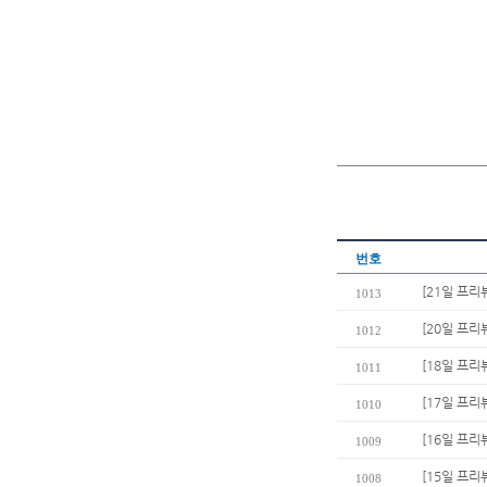
번호
[21일 프리
1013
[20일 프
1012
[18일 프리
1011
[17일 프리
1010
[16일 프리
1009
[15일 프리
1008