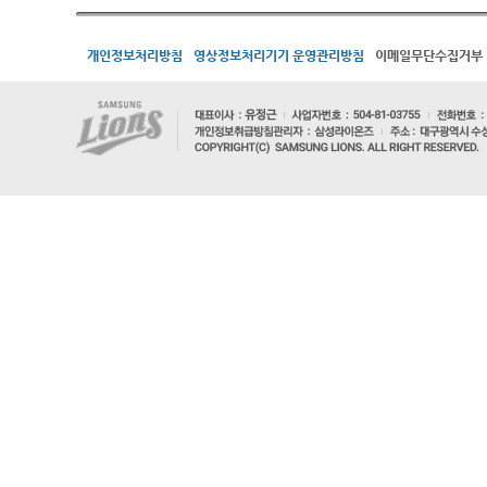
개인정보처리방침
영상정보처리기기 운영관리방침
이메일무단수집거부