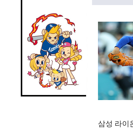
삼성 라이