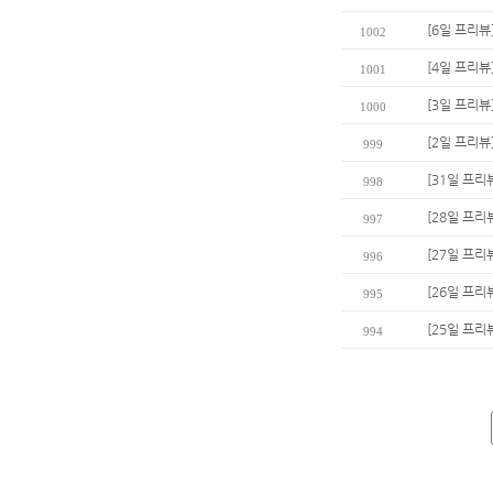
[6일 프리뷰
1002
[4일 프리뷰
1001
[3일 프리뷰]
1000
[2일 프리뷰
999
[31일 프리뷰
998
[28일 프리
997
[27일 프리
996
[26일 프리
995
[25일 프리
994