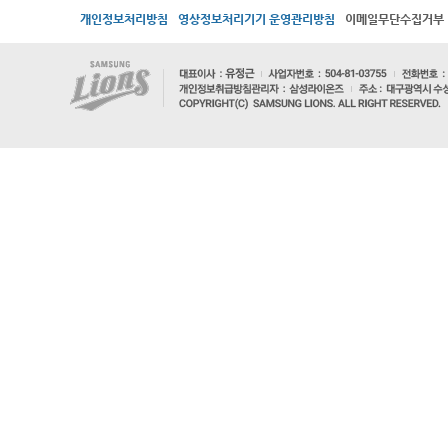
개인정보처리방침
영상정보처리기기 운영관리방침
이메일무단수집거부