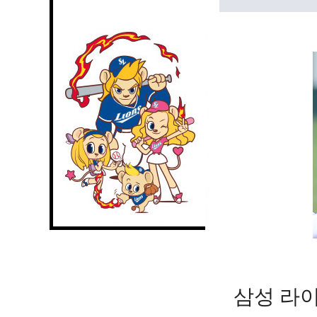
삼성 라이