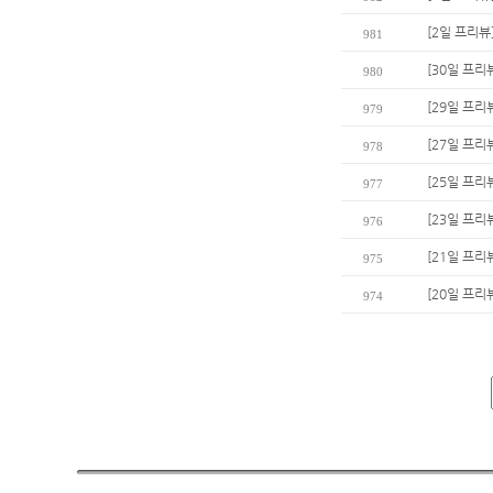
[2일 프리뷰
981
[30일 프리
980
[29일 프리
979
[27일 프리
978
[25일 프리
977
[23일 프리
976
[21일 프리
975
[20일 프리
974