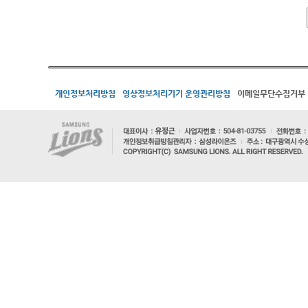
개인정보처리방침
영상정보처리기기 운영관리방침
이메일무단수집거부