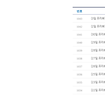
번호
[3일 프리뷰
1043
[2일 프리뷰
1042
[30일 프리
1041
[29일 프리
1040
[28일 프리
1039
[27일 프리
1038
[26일 프리
1037
[25일 프리
1036
[23일 프리뷰
1035
[22일 프리
1034