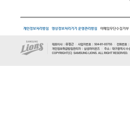
개인정보처리방침
영상정보처리기기 운영관리방침
이메일무단수집거부