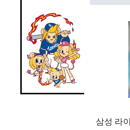
삼성 라이