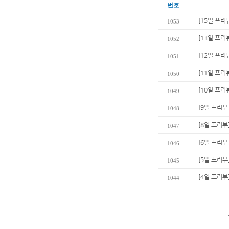
번호
[15일 프리
1053
[13일 프리
1052
[12일 프리
1051
[11일 프리
1050
[10일 프리
1049
[9일 프리뷰
1048
[8일 프리뷰
1047
[6일 프리
1046
[5일 프리뷰
1045
[4일 프리뷰
1044