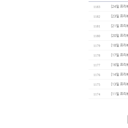
[24일 프리
1183
[23일 프리
1182
[21일 프리
1181
[20일 프리
1180
[18일 프리
1179
[17일 프리
1178
[16일 프리
1177
[14일 프리
1176
[13일 프리
1175
[11일 프리
1174