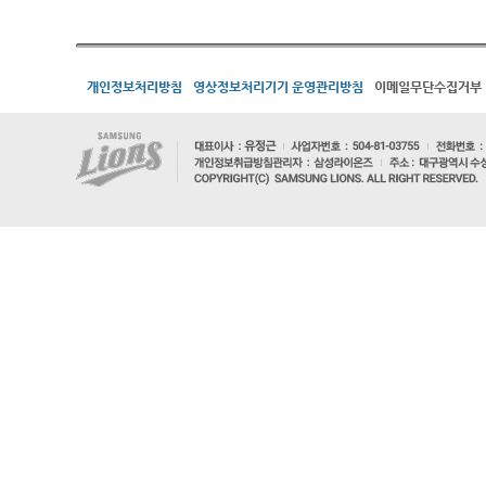
개인정보처리방침
영상정보처리기기 운영관리방침
이메일무단수집거부