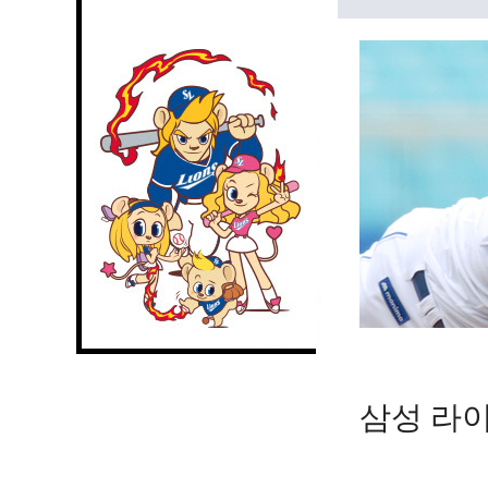
삼성 라이