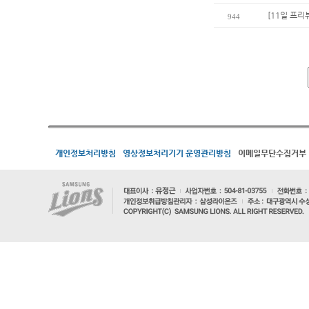
[11일 프리
944
개인정보처리방침
영상정보처리기기 운영관리방침
이메일무단수집거부