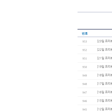
번호
[23일 프리
953
[22일 프리뷰
952
[21일 프리
951
[19일 프리
950
[18일 프리
949
[17일 프리
948
[16일 프리
947
[15일 프
946
[12일 프리
945